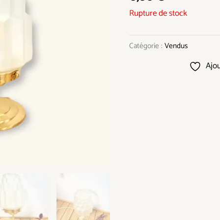
Rupture de stock
Catégorie :
Vendus
Ajou