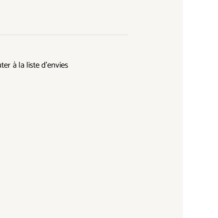
ter à la liste d’envies