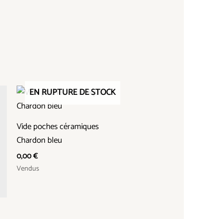
EN RUPTURE DE STOCK
Vide poches céramiques
Chardon bleu
0,00
€
Vendus