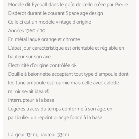
Modèle dit Eyeball dans le goût de celle créée par Pierre
Disderot durant le courant Space age design
Celle ci est un modèle vintage d’origine
Années 1960 / 70
En métal laqué orange et chrome
L’abat jour caractéristique est orientable et réglable en
hauteur sur son axe
Electricité d’origine contrôlée ok
Douille à baïonnette acceptant tout type d’ampoule dont
led (une ampoule est fournie mais celle avec calotte
miroir serait idéale!)
Interrupteur à la base
Légères traces du temps conforme à son âge, en
particulier un repeint orange foncé à la base
Largeur 13cm, hauteur 33cm