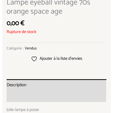
Lampe eyeball vintage 70s
orange space age
0,00
€
Rupture de stock
Catégorie :
Vendus
Ajouter à la liste d’envies
Description
Informations complémentaires
Jolie lampe à poser