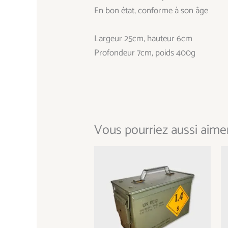
En bon état, conforme à son âge
Largeur 25cm, hauteur 6cm
Profondeur 7cm, poids 400g
Vous pourriez aussi aimer.