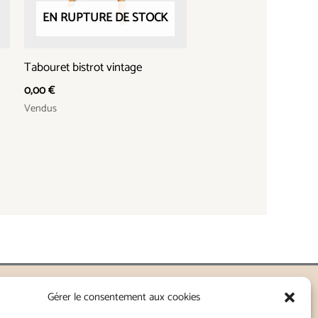
EN RUPTURE DE STOCK
Tabouret bistrot vintage
0,00
€
Vendus
Gérer le consentement aux cookies
nnes - Lorient