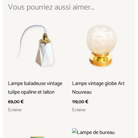
Vous pourriez aussi aimer...
Lampe baladeuse vintage
Lampe vintage globe Art
tulipe opaline et laiton
Nouveau
69,00
€
119,00
€
Éclairer
Éclairer