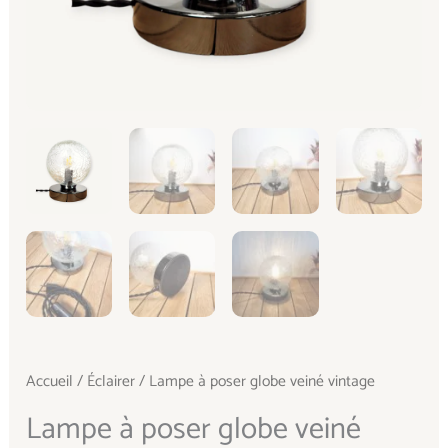
Accueil
/
Éclairer
/ Lampe à poser globe veiné vintage
Lampe à poser globe veiné