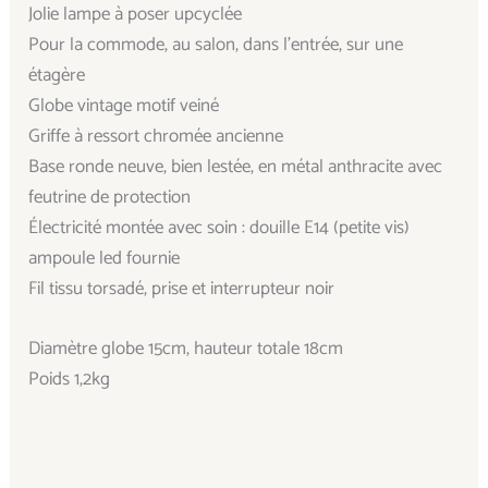
Jolie lampe à poser upcyclée
Pour la commode, au salon, dans l’entrée, sur une
étagère
Globe vintage motif veiné
Griffe à ressort chromée ancienne
Base ronde neuve, bien lestée, en métal anthracite avec
feutrine de protection
Électricité montée avec soin : douille E14 (petite vis)
ampoule led fournie
Fil tissu torsadé, prise et interrupteur noir
Diamètre globe 15cm, hauteur totale 18cm
Poids 1,2kg