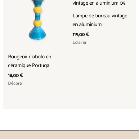
Lampe de bureau vintage
en aluminium
115,00
€
Éclairer
Bougeoir diabolo en
céramique Portugal
18,00
€
Décorer