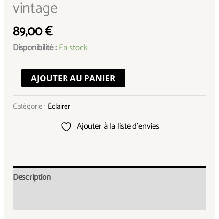
vintage
89,00
€
Disponibilité :
En stock
AJOUTER AU PANIER
Catégorie :
Éclairer
Ajouter à la liste d’envies
Description
Informations complémentaires