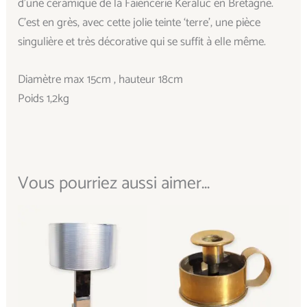
d’une céramique de la Faïencerie Keraluc en Bretagne.
C’est en grès, avec cette jolie teinte ‘terre’, une pièce
singulière et très décorative qui se suffit à elle même.
Diamètre max 15cm , hauteur 18cm
Poids 1,2kg
Vous pourriez aussi aimer...