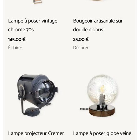
Lampe à poser vintage
Bougeoir artisanale sur
chrome 70s
douille d’obus
145,00
€
25,00
€
Éclairer
Décorer
Lampe projecteur Cremer
Lampe à poser globe veiné