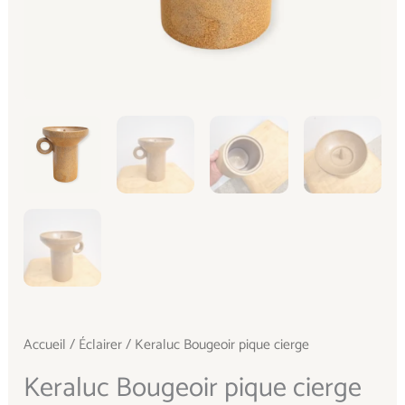
Accueil
/
Éclairer
/ Keraluc Bougeoir pique cierge
Keraluc Bougeoir pique cierge