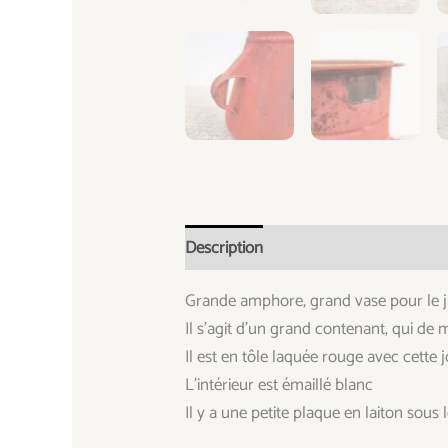
Description
Informations complémen
Grande amphore, grand vase pour le 
Il s’agit d’un grand contenant, qui de 
Il est en tôle laquée rouge avec cette 
L’intérieur est émaillé blanc
Il y a une petite plaque en laiton sous 