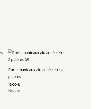
Porte manteaux alu années 50 2
patères
19,00
€
Meubler