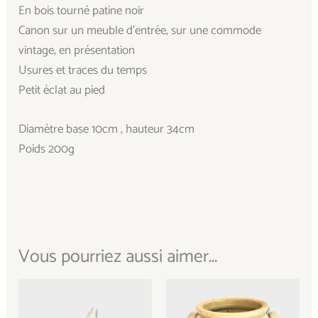
En bois tourné patine noir
Canon sur un meuble d’entrée, sur une commode
vintage, en présentation
Usures et traces du temps
Petit éclat au pied
Diamètre base 10cm , hauteur 34cm
Poids 200g
Vous pourriez aussi aimer...