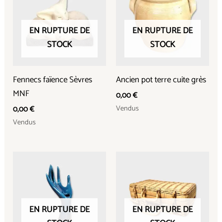
EN RUPTURE DE
EN RUPTURE DE
STOCK
STOCK
Fennecs faïence Sèvres
Ancien pot terre cuite grès
MNF
0,00
€
Vendus
0,00
€
Vendus
EN RUPTURE DE
EN RUPTURE DE