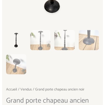
Accueil
/
Vendus
/ Grand porte chapeau ancien noir
Grand porte chapeau ancien