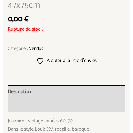
47x75cm
0,00
€
Rupture de stock
Catégorie :
Vendus
Ajouter à la liste d’envies
Description
Informations complémentaires
Joli miroir vintage années 60, 70
Dans le style Louis XV, rocaille, baroque