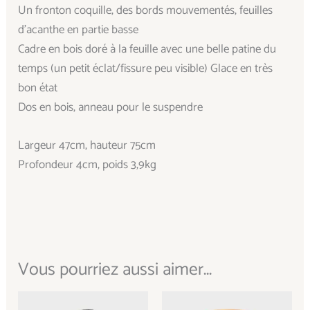
Un fronton coquille, des bords mouvementés, feuilles
d’acanthe en partie basse
Cadre en bois doré à la feuille avec une belle patine du
temps (un petit éclat/fissure peu visible) Glace en très
bon état
Dos en bois, anneau pour le suspendre
Largeur 47cm, hauteur 75cm
Profondeur 4cm, poids 3,9kg
Vous pourriez aussi aimer...