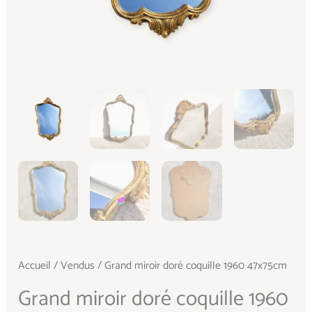
Accueil
/
Vendus
/ Grand miroir doré coquille 1960 47x75cm
Grand miroir doré coquille 1960