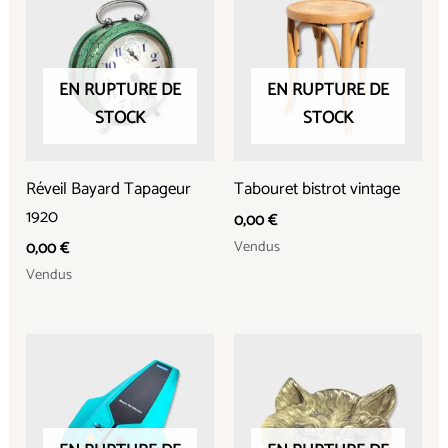
EN RUPTURE DE
EN RUPTURE DE
STOCK
STOCK
Réveil Bayard Tapageur
Tabouret bistrot vintage
1920
0,00
€
Vendus
0,00
€
Vendus