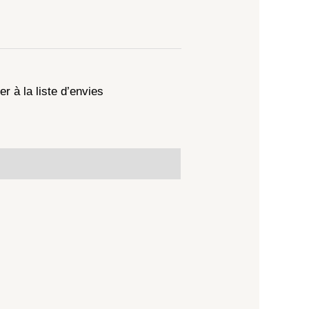
er à la liste d’envies