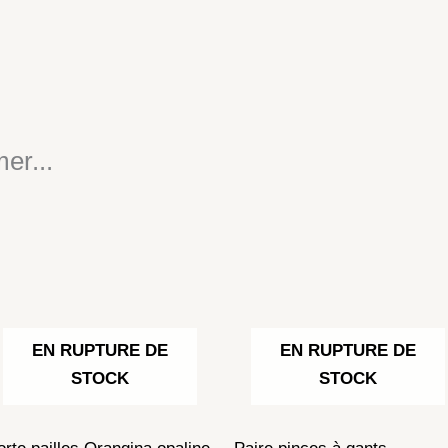
er...
EN RUPTURE DE
EN RUPTURE DE
STOCK
STOCK