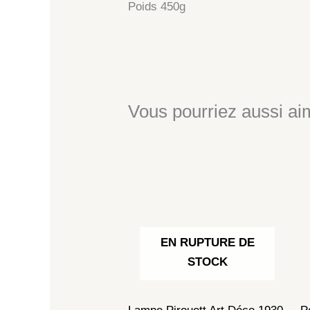
Poids 450g
Vous pourriez aussi aim
EN RUPTURE DE
STOCK