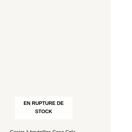
EN RUPTURE DE
STOCK