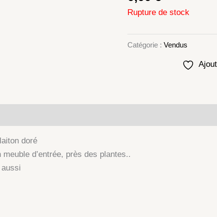
Rupture de stock
Catégorie :
Vendus
Ajout
lémentaires
laiton doré
meuble d’entrée, près des plantes..
 aussi