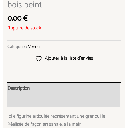
bois peint
0,00
€
Rupture de stock
Catégorie :
Vendus
Ajouter à la liste d’envies
Description
Informations complémentaires
Jolie figurine articulée représentant une grenouille
Réalisée de façon artisanale, à la main