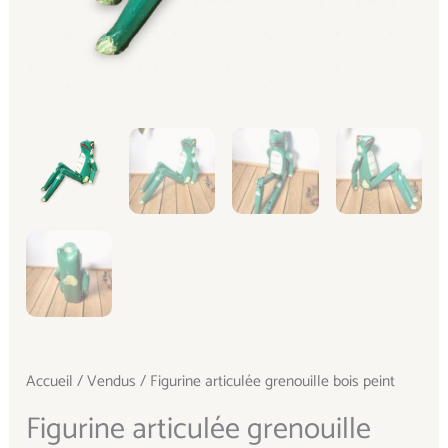
Accueil
/
Vendus
/ Figurine articulée grenouille bois peint
Figurine articulée grenouille