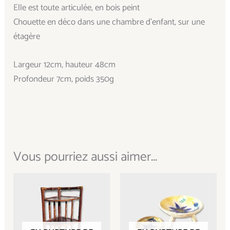
Elle est toute articulée, en bois peint
Chouette en déco dans une chambre d’enfant, sur une
étagère
Largeur 12cm, hauteur 48cm
Profondeur 7cm, poids 350g
Vous pourriez aussi aimer...