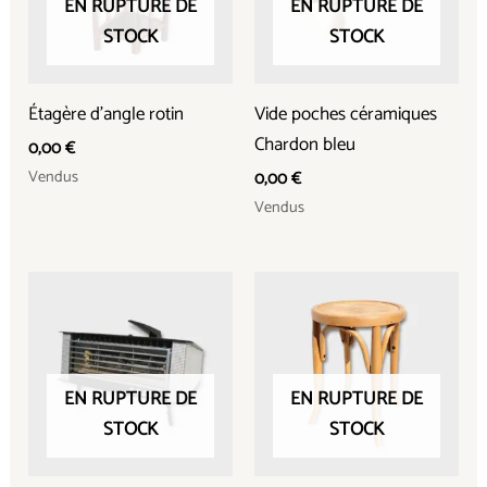
EN RUPTURE DE
EN RUPTURE DE
STOCK
STOCK
Étagère d’angle rotin
Vide poches céramiques
Chardon bleu
0,00
€
Vendus
0,00
€
Vendus
EN RUPTURE DE
EN RUPTURE DE
STOCK
STOCK