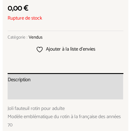
0,00
€
Rupture de stock
Catégorie :
Vendus
Ajouter à la liste d’envies
Description
Informations complémentaires
Joli fauteuil rotin pour adulte
Modèle emblématique du rotin à la française des années
70