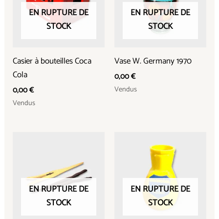
EN RUPTURE DE
EN RUPTURE DE
STOCK
STOCK
Casier à bouteilles Coca
Vase W. Germany 1970
Cola
0,00
€
Vendus
0,00
€
Vendus
EN RUPTURE DE
EN RUPTURE DE
STOCK
STOCK