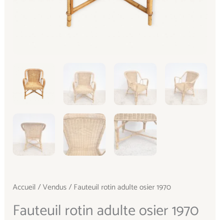
Accueil
/
Vendus
/ Fauteuil rotin adulte osier 1970
Fauteuil rotin adulte osier 1970