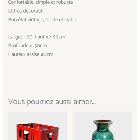
Confortable, simple et robuste
Et très décoratif !
Bon état vintage, solide et stable
Largeur 60, hauteur 66cm
Profondeur 50cm
Hauteur assise 40cm
Vous pourriez aussi aimer...