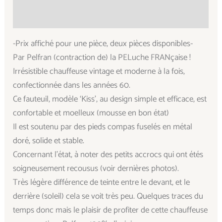
Informations complémentaires
-Prix affiché pour une pièce, deux pièces disponibles-
Par Pelfran (contraction de) la PELuche FRANçaise !
Irrésistible chauffeuse vintage et moderne à la fois,
confectionnée dans les années 60.
Ce fauteuil, modèle ‘Kiss’, au design simple et efficace, est
confortable et moelleux (mousse en bon état)
Il est soutenu par des pieds compas fuselés en métal
doré, solide et stable.
Concernant l’état, à noter des petits accrocs qui ont étés
soigneusement recousus (voir dernières photos).
Très légère différence de teinte entre le devant, et le
derrière (soleil) cela se voit très peu. Quelques traces du
temps donc mais le plaisir de profiter de cette chauffeuse