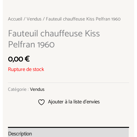
Accueil
/
Vendus
/ Fauteuil chauffeuse Kiss Pelfran 1960
Fauteuil chauffeuse Kiss
Pelfran 1960
0,00
€
Rupture de stock
Catégorie :
Vendus
Ajouter à la liste d’envies
Description