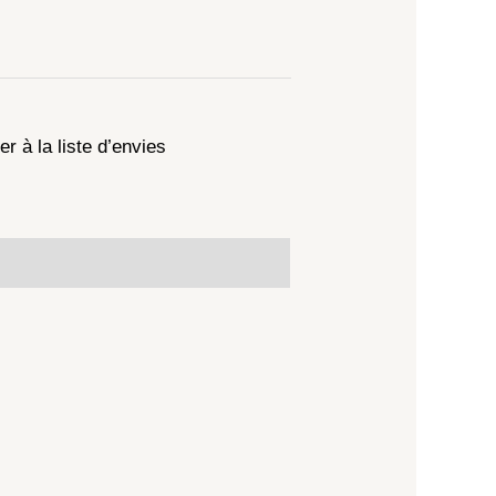
er à la liste d’envies