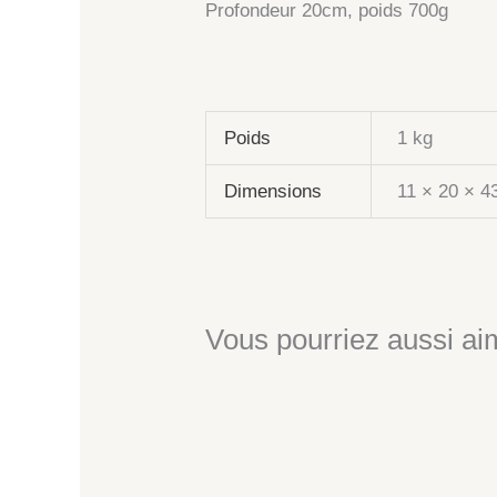
Profondeur 20cm, poids 700g
Poids
1 kg
Dimensions
11 × 20 × 4
Vous pourriez aussi aim