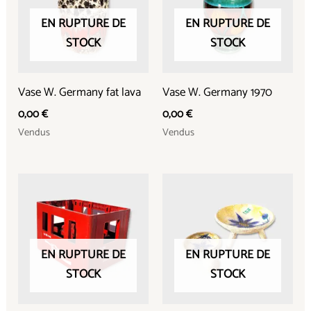
EN RUPTURE DE
EN RUPTURE DE
STOCK
STOCK
Vase W. Germany fat lava
Vase W. Germany 1970
0,00
€
0,00
€
Vendus
Vendus
EN RUPTURE DE
EN RUPTURE DE
STOCK
STOCK