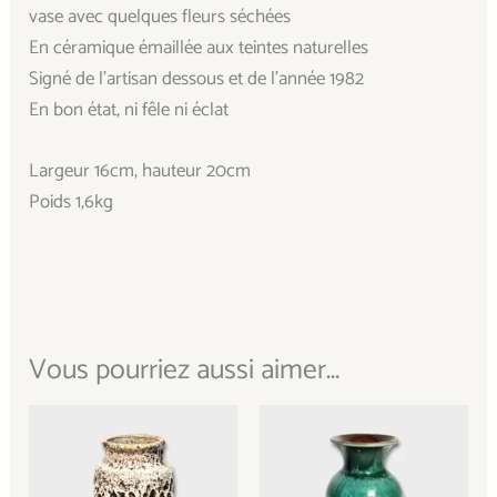
vase avec quelques fleurs séchées
En céramique émaillée aux teintes naturelles
Signé de l’artisan dessous et de l’année 1982
En bon état, ni fêle ni éclat
Largeur 16cm, hauteur 20cm
Poids 1,6kg
Vous pourriez aussi aimer...