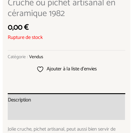
Cruche ou pichet artisanal en
céramique 1982
0,00
€
Rupture de stock
Catégorie :
Vendus
Ajouter à la liste d’envies
Description
Informations complémentaires
Jolie cruche, pichet artisanal, peut aussi bien servir de