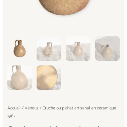
Accueil
/
Vendus
/ Cruche ou pichet artisanal en céramique
1982