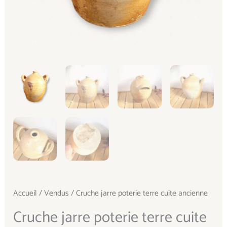
Accueil
/
Vendus
/ Cruche jarre poterie terre cuite ancienne
Cruche jarre poterie terre cuite