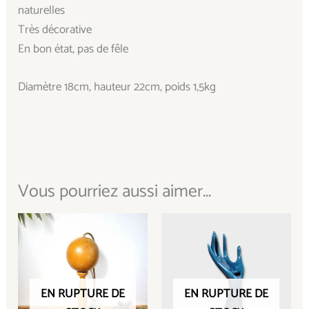
naturelles
Très décorative
En bon état, pas de fêle
Diamètre 18cm, hauteur 22cm, poids 1,5kg
Vous pourriez aussi aimer...
EN RUPTURE DE
EN RUPTURE DE