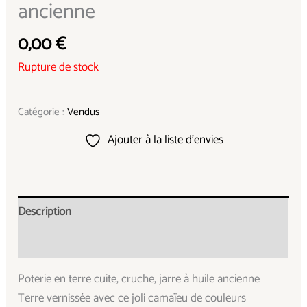
ancienne
0,00
€
Rupture de stock
Catégorie :
Vendus
Ajouter à la liste d’envies
Description
Informations complémentaires
Poterie en terre cuite, cruche, jarre à huile ancienne
Terre vernissée avec ce joli camaïeu de couleurs