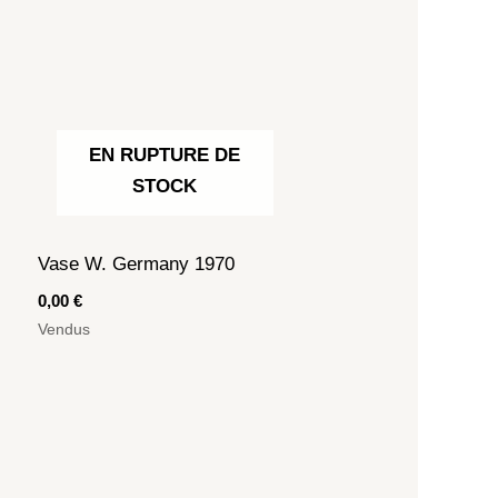
EN RUPTURE DE
STOCK
Vase W. Germany 1970
0,00
€
Vendus