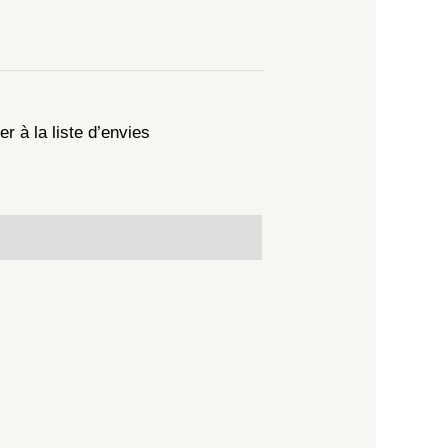
er à la liste d’envies