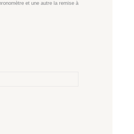
chronomètre et une autre la remise à