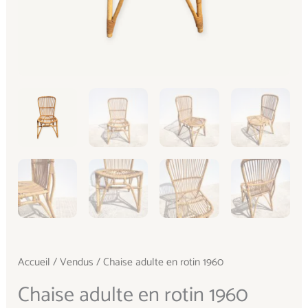
Accueil
/
Vendus
/ Chaise adulte en rotin 1960
Chaise adulte en rotin 1960