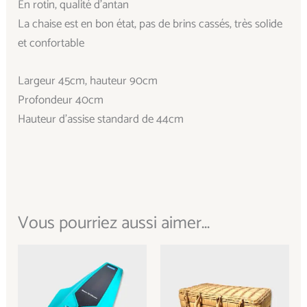
En rotin, qualité d’antan
La chaise est en bon état, pas de brins cassés, très solide
et confortable
Largeur 45cm, hauteur 90cm
Profondeur 40cm
Hauteur d’assise standard de 44cm
Vous pourriez aussi aimer...