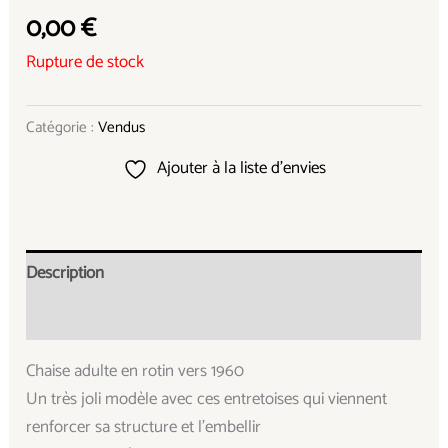
0,00
€
Rupture de stock
Catégorie :
Vendus
Ajouter à la liste d’envies
Description
Informations complémentaires
Chaise adulte en rotin vers 1960
Un très joli modèle avec ces entretoises qui viennent
renforcer sa structure et l’embellir