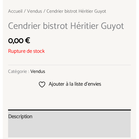
Accueil
/
Vendus
/ Cendrier bistrot Héritier Guyot
Cendrier bistrot Héritier Guyot
0,00
€
Rupture de stock
Catégorie :
Vendus
Ajouter à la liste d’envies
Description
Informations complémentaires