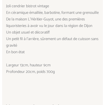
Joli cendrier bistrot vintage
En céramique émaillée, barbotine, formant une grenouille
De la maison L’Héritier-Guyot, une des premières
liquoristeries à avoir vu le jour dans la région de Dijon
Un objet usuel et décoratif!
Un petit fil à l’arrière, sûrement un défaut de cuisson sans
gravité
En bon état
Largeur 13cm, hauteur 9cm
Profondeur 20cm, poids 700g