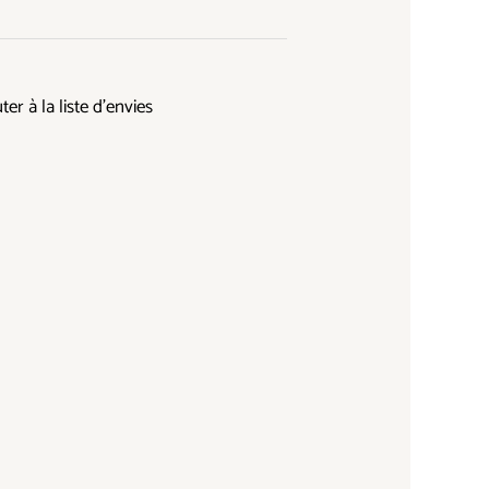
ter à la liste d’envies