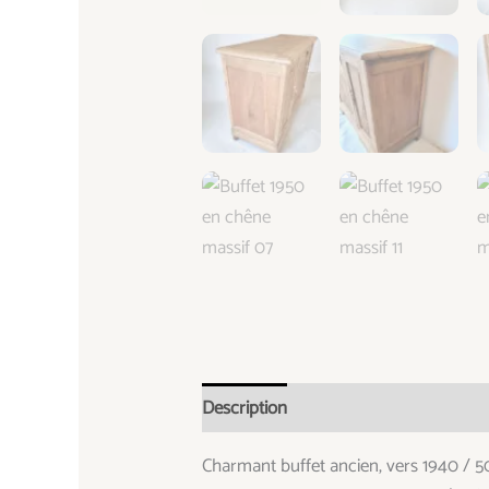
Description
Informations complémen
Charmant buffet ancien, vers 1940 / 5