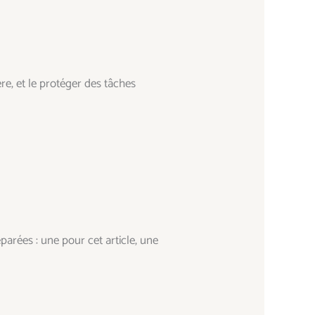
re, et le protéger des tâches
parées : une pour cet article, une