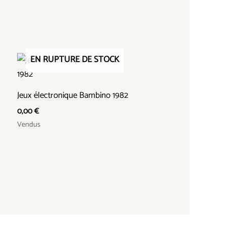
EN RUPTURE DE STOCK
Jeux électronique Bambino 1982
0,00
€
Vendus