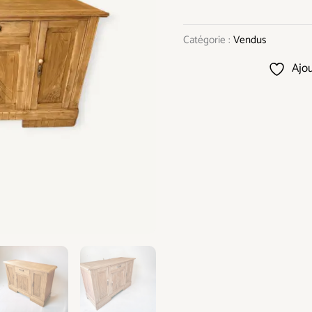
Catégorie :
Vendus
Ajou