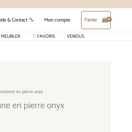
Panier
ide & Contact
Mon compte
MEUBLER
♡ FAVORIS
VENDUS
colonne en pierre onyx
ne en pierre onyx