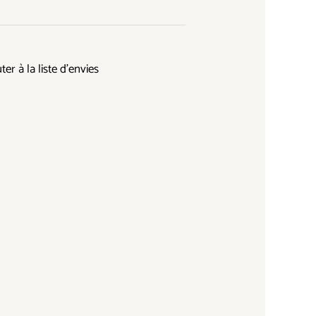
ter à la liste d’envies