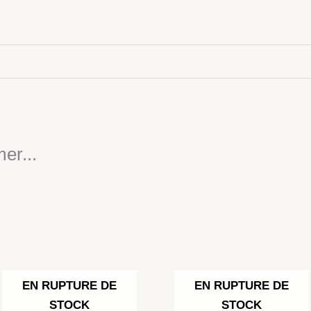
er...
EN RUPTURE DE
EN RUPTURE DE
STOCK
STOCK