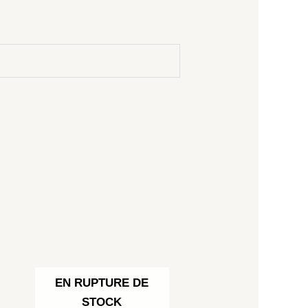
EN RUPTURE DE
STOCK