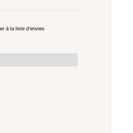
er à la liste d’envies