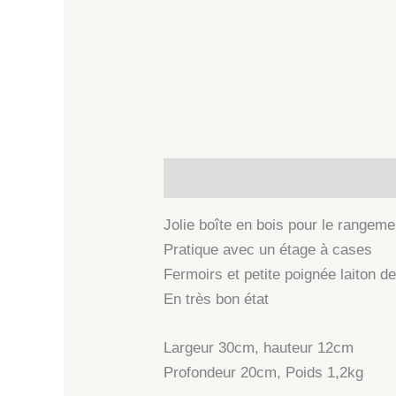
Description
Informations comp
Jolie boîte en bois pour le rangeme
Pratique avec un étage à cases
Fermoirs et petite poignée laiton de
En très bon état
Largeur 30cm, hauteur 12cm
Profondeur 20cm, Poids 1,2kg