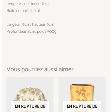
tempêtes, des incendies..
Boîte en parfait état
Largeur 16cm, hauteur 9cm
Profondeur 8cm, poids 500g
Vous pourriez aussi aimer...
EN RUPTURE DE
EN RUPTURE DE