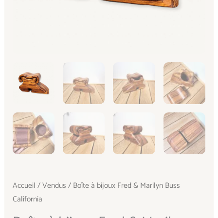
Accueil
/
Vendus
/ Boîte à bijoux Fred & Marilyn Buss
California