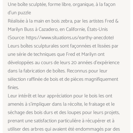
Une boîte sculptée, forme libre, organique, à la façon
d’un puzzle
Réalisée à la main en bois zebra, par les artistes Fred &
Marilyn Buss à Cazadero, en Californie, États-Unis
(Source: https://www.situations.us/earthy-anecdote)
Leurs boîtes sculpturales sont façonnées et lissées par
une série de techniques que Fred et Marilyn ont
développées au cours de leurs 20 années d’expérience
dans la fabrication de boîtes. Reconnus pour leur
sélection raffinée de bois et de pièces magnifiquement
finies.
Leur intérêt et leur appréciation pour le bois les ont
amenés à s’impliquer dans la récolte, le fraisage et le
séchage des bois durs et des loupes pour leurs projets,
prenant une satisfaction particulière à récupérer et à
utiliser des arbres qui avaient été endommagés par des