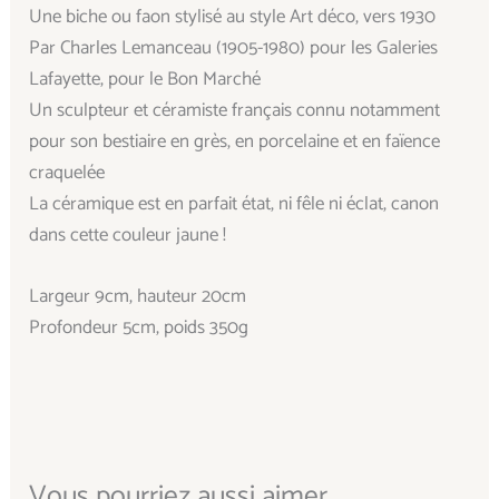
Une biche ou faon stylisé au style Art déco, vers 1930
Par Charles Lemanceau (1905-1980) pour les Galeries
Lafayette, pour le Bon Marché
Un sculpteur et céramiste français connu notamment
pour son bestiaire en grès, en porcelaine et en faïence
craquelée
La céramique est en parfait état, ni fêle ni éclat, canon
dans cette couleur jaune !
Largeur 9cm, hauteur 20cm
Profondeur 5cm, poids 350g
Vous pourriez aussi aimer...