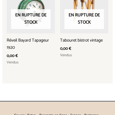
EN RUPTURE DE
EN RUPTURE DE
STOCK
STOCK
Réveil Bayard Tapageur
Tabouret bistrot vintage
1920
0,00
€
Vendus
0,00
€
Vendus