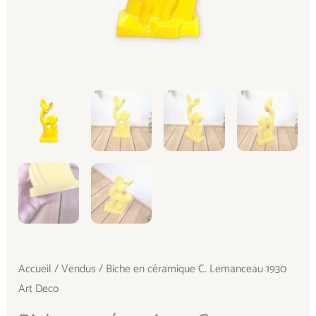
Accueil
/
Vendus
/ Biche en céramique C. Lemanceau 1930
Art Deco