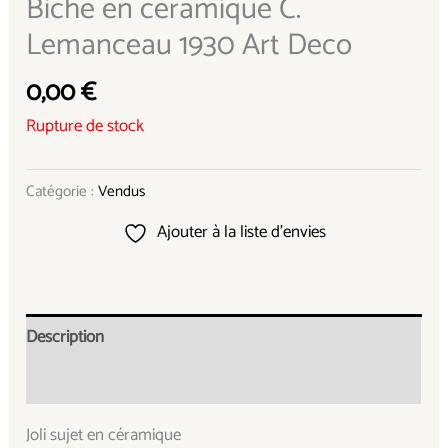
Biche en céramique C.
Lemanceau 1930 Art Deco
0,00
€
Rupture de stock
Catégorie :
Vendus
Ajouter à la liste d’envies
Description
Informations complémentaires
Joli sujet en céramique