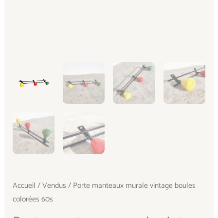
Accueil
/
Vendus
/ Porte manteaux murale vintage boules
colorées 60s