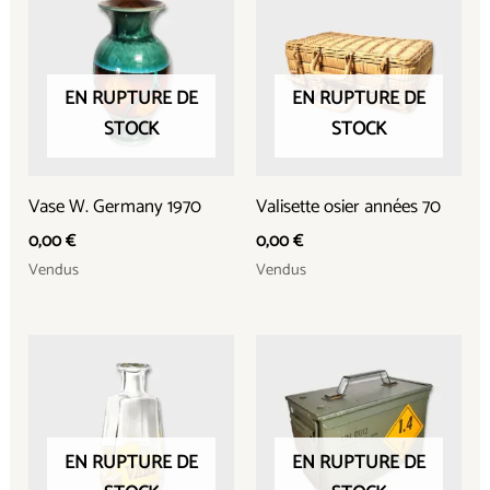
EN RUPTURE DE
EN RUPTURE DE
STOCK
STOCK
Vase W. Germany 1970
Valisette osier années 70
0,00
€
0,00
€
Vendus
Vendus
EN RUPTURE DE
EN RUPTURE DE