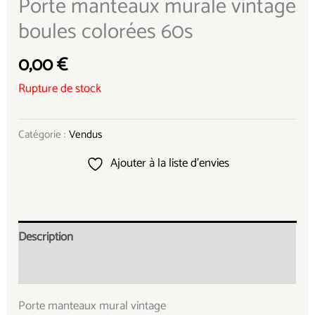
Porte manteaux murale vintage
boules colorées 60s
0,00
€
Rupture de stock
Catégorie :
Vendus
Ajouter à la liste d’envies
Description
Informations complémentaires
Porte manteaux mural vintage