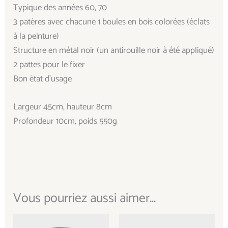
Typique des années 60, 70
3 patères avec chacune 1 boules en bois colorées (éclats
à la peinture)
Structure en métal noir (un antirouille noir à été appliqué)
2 pattes pour le fixer
Bon état d’usage
Largeur 45cm, hauteur 8cm
Profondeur 10cm, poids 550g
Vous pourriez aussi aimer...